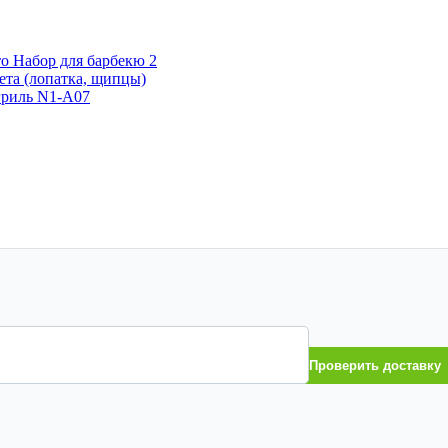
Проверить доставку