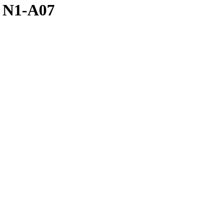
 N1-A07