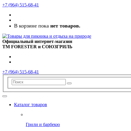
+7 (964) 515-68-41
В корзине пока
нет товаров.
Официальный интернет-магазин
TM FORESTER
и
СОЮЗГРИЛЬ
+7 (964) 515-68-41
Каталог товаров
Грили и барбекю