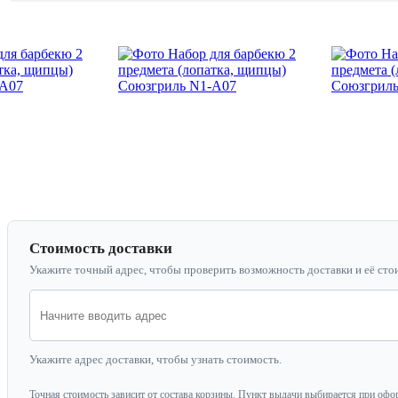
Стоимость доставки
Укажите точный адрес, чтобы проверить возможность доставки и её сто
Укажите адрес доставки, чтобы узнать стоимость.
Точная стоимость зависит от состава корзины. Пункт выдачи выбирается при офо