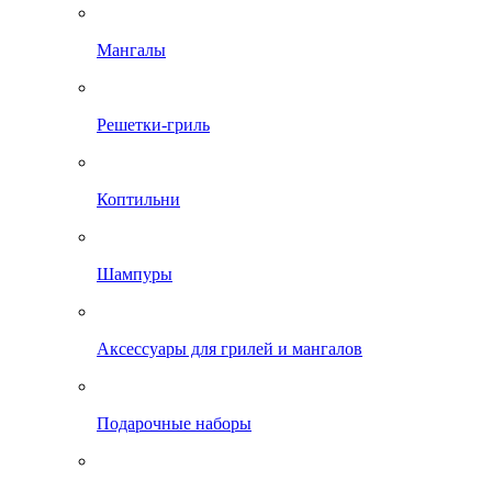
Мангалы
Решетки-гриль
Коптильни
Шампуры
Аксессуары для грилей и мангалов
Подарочные наборы