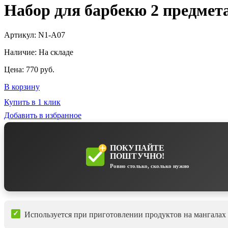
Набор для барбекю 2 предмет
Артикул:
N1-A07
Наличие:
На складе
Цена:
770 руб.
В корзину
Купить в 1 клик
Добавить в избранное
ПОКУПАЙТЕ
ПОШТУЧНО!
Ровно столько, сколько нужно
Используется при приготовлении продуктов на мангалах 