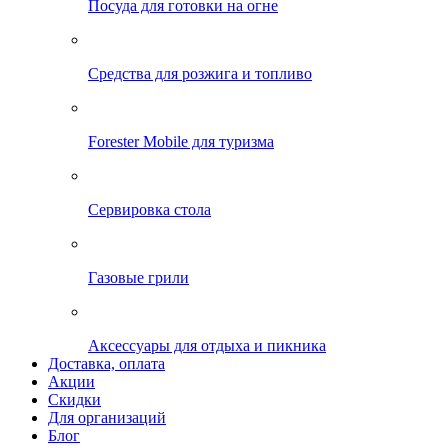
Посуда для готовки на огне
Средства для розжига и топливо
Forester Mobile для туризма
Сервировка стола
Газовые грили
Аксессуары для отдыха и пикника
Доставка, оплата
Акции
Скидки
Для организаций
Блог